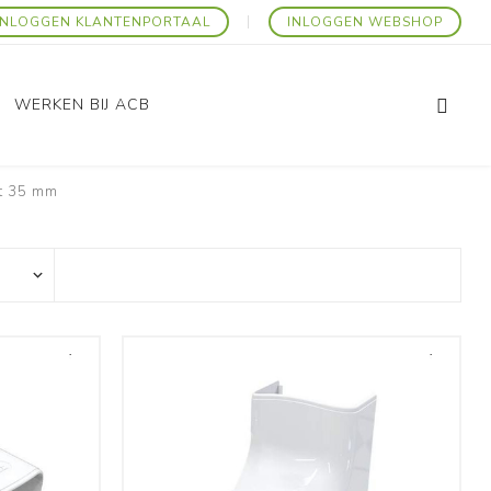
INLOGGEN KLANTENPORTAAL
INLOGGEN WEBSHOP
WERKEN BIJ ACB
t 35 mm
Promo Artikelen