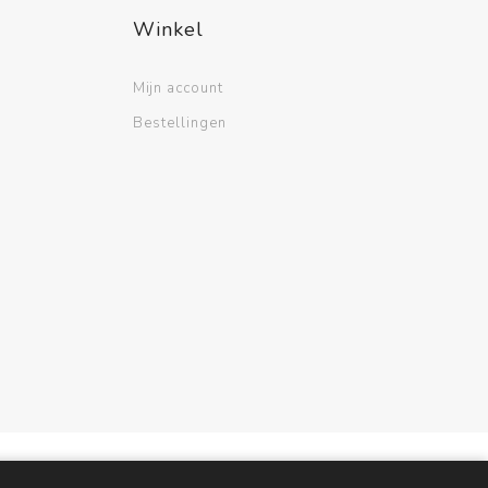
Winkel
Mijn account
Bestellingen