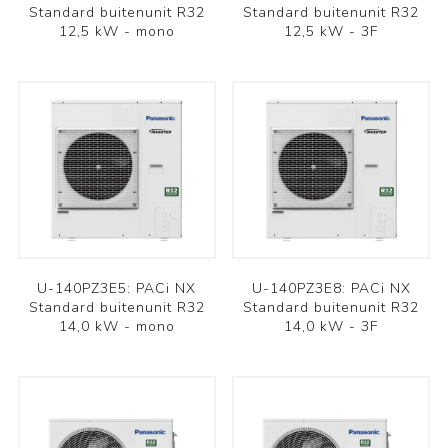
Standard buitenunit R32
Standard buitenunit R32
12,5 kW - mono
12,5 kW - 3F
U-140PZ3E5: PACi NX
U-140PZ3E8: PACi NX
Standard buitenunit R32
Standard buitenunit R32
14,0 kW - mono
14,0 kW - 3F