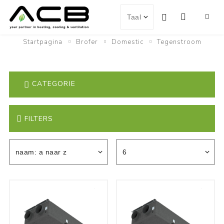
Startpagina
Brofer
Domestic
Tegenstroom
CATEGORIE
FILTERS