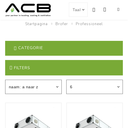
Startpagina
Brofer
Professioneel
CATEGORIE
FILTERS