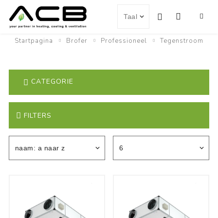
Startpagina
Brofer
Professioneel
Tegenstroom
CATEGORIE
FILTERS