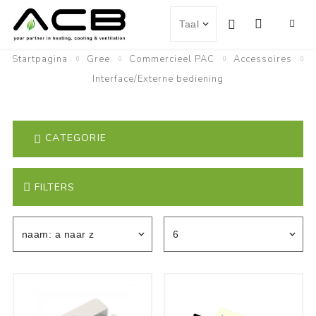
Startpagina
Gree
Commercieel PAC
Accessoires
Interface/Externe bediening
CATEGORIE
FILTERS