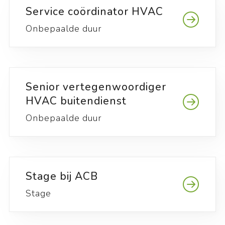
Service coördinator HVAC
Onbepaalde duur
Senior vertegenwoordiger
HVAC buitendienst
Onbepaalde duur
Stage bij ACB
Stage