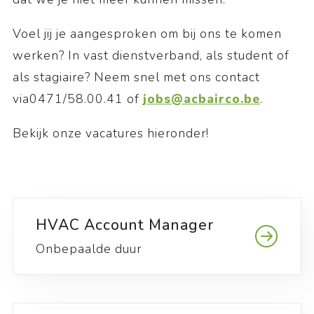
Voel jij je aangesproken om bij ons te komen
werken? In vast dienstverband, als student of
als stagiaire? Neem snel met ons contact
via0471/58.00.41 of
jobs@acbairco.be
.
Bekijk onze vacatures hieronder!
HVAC Account Manager
Onbepaalde duur