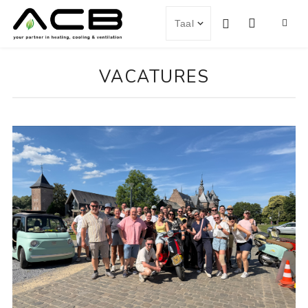
VACATURES