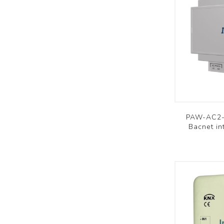
PAW-AC2-
Bacnet in