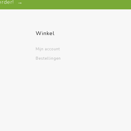
verder! →
Winkel
Mijn account
Bestellingen