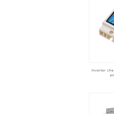
Inverter che
en