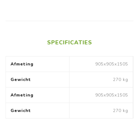
SPECIFICATIES
Afmeting
905x905x1505
Gewicht
270 kg
Afmeting
905x905x1505
Gewicht
270 kg