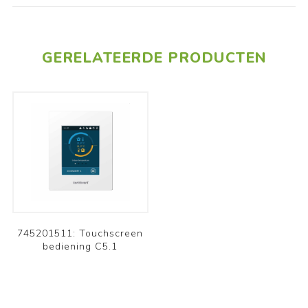
GERELATEERDE PRODUCTEN
745201511: Touchscreen
bediening C5.1