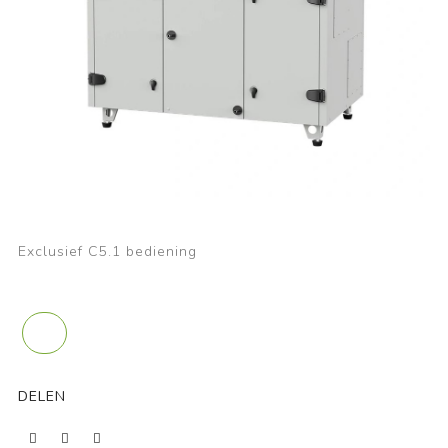
Exclusief C5.1 bediening
DELEN