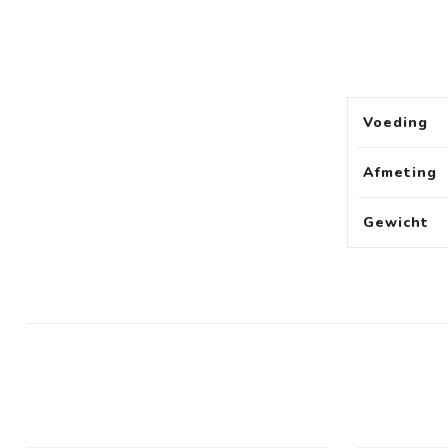
Voeding
Afmeting
Gewicht