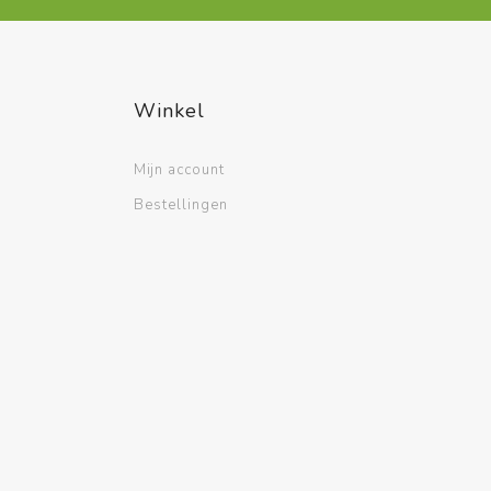
Winkel
Mijn account
Bestellingen