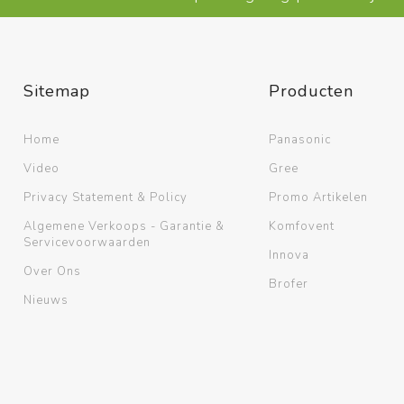
Sitemap
Producten
Home
Panasonic
Video
Gree
Privacy Statement & Policy
Promo Artikelen
Algemene Verkoops - Garantie &
Komfovent
Servicevoorwaarden
Innova
Over Ons
Brofer
Nieuws