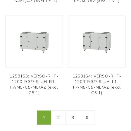
C5-ML/AZ (excl C5.1)
C5-ML/AZ (excl C5.1)
1258153: VERSO-RHP-
1258154: VERSO-RHP-
1200-9.3/7.9-UH-R1-
1200-9.3/7.9-UH-L1-
F7/M5-C5-ML/AZ (excl
F7/M5-C5-ML/AZ (excl
C5.1)
C5.1)
1
2
3