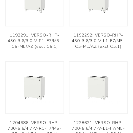
1192291: VERSO-RHP-
1192292: VERSO-RHP-
450-3.6/3.0-V-R1-F7/M5-
450-3.6/3.0-V-L1-F7/M5-
C5-ML/AZ (excl C5.1)
C5-ML/AZ (excl C5.1)
1204686: VERSO-RHP-
1228621: VERSO-RHP-
700-5.6/4.7-V-R1-F7/M5-
700-5.6/4.7-V-L1-F7/M5-