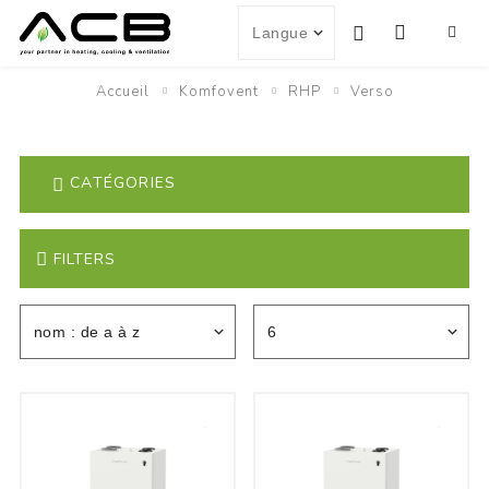
Accueil
Komfovent
RHP
Verso
CATÉGORIES
FILTERS