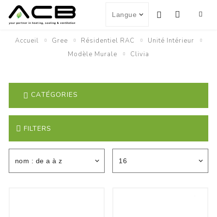
Accueil
Gree
Résidentiel RAC
Unité Intérieur
Modèle Murale
Clivia
CATÉGORIES
FILTERS