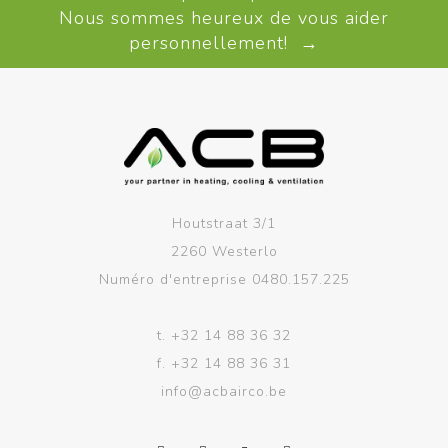
Nous sommes heureux de vous aider
personnellement! →
Houtstraat 3/1
2260 Westerlo
Numéro d'entreprise 0480.157.225
t.
+32 14 88 36 32
f.
+32 14 88 36 31
info@acbairco.be