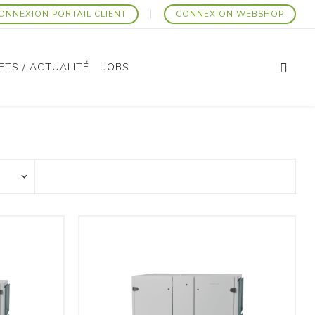
ONNEXION PORTAIL CLIENT
CONNEXION WEBSHOP
ETS / ACTUALITÉ
JOBS
Articles Promotionnels