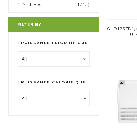
Archives
(1745)
FILTER BY
GUD125ZD1/A-
U-
PUISSANCE FRIGORIFIQUE
PUISSANCE CALORIFIQUE