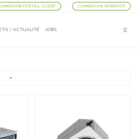
ONNEXION PORTAIL CLIENT
CONNEXION WEBSHOP
ETS / ACTUALITÉ
JOBS
Articles Promotionnels