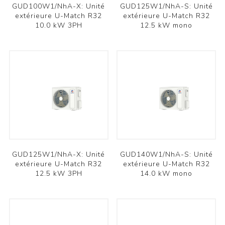
GUD100W1/NhA-X: Unité
GUD125W1/NhA-S: Unité
extérieure U-Match R32
extérieure U-Match R32
10.0 kW 3PH
12.5 kW mono
GUD125W1/NhA-X: Unité
GUD140W1/NhA-S: Unité
extérieure U-Match R32
extérieure U-Match R32
12.5 kW 3PH
14.0 kW mono