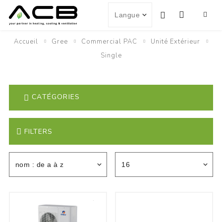
Accueil
Gree
Commercial PAC
Unité Extérieur
Single
CATÉGORIES
FILTERS