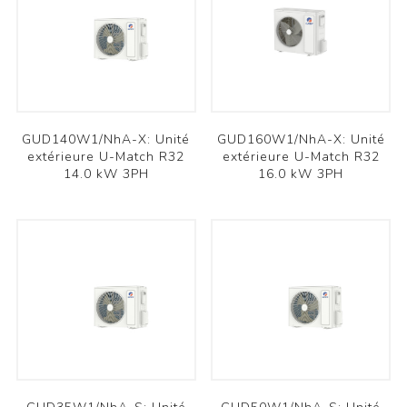
GUD140W1/NhA-X: Unité
GUD160W1/NhA-X: Unité
extérieure U-Match R32
extérieure U-Match R32
14.0 kW 3PH
16.0 kW 3PH