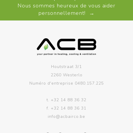
Nous sommes heureux de vous aider
personnellement! →
Houtstraat 3/1
2260 Westerlo
Numéro d'entreprise 0480.157.225
t.
+32 14 88 36 32
f.
+32 14 88 36 31
info@acbairco.be