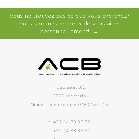
Vous ne trouvez pas ce que vous cherchez?
Nous sommes heureux de vous aider
personnellement! →
Houtstraat 3/1
2260 Westerlo
Numéro d'entreprise 0480.157.225
t.
+32 14 88 36 32
f.
+32 14 88 36 31