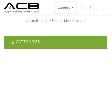
Accueil
Air/Eau
Monobloque
CATÉGORIES