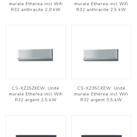
murale Etherea incl Wifi
murale Etherea incl Wifi
R32 anthracite 2,0 kW
R32 anthracite 2,5 kW
CS-XZ25ZKEW: Unité
CS-XZ35CKEW: Unité
murale Etherea incl Wifi
murale Etherea incl Wifi
R32 argent 2,5 kW
R32 argent 3,5 kW