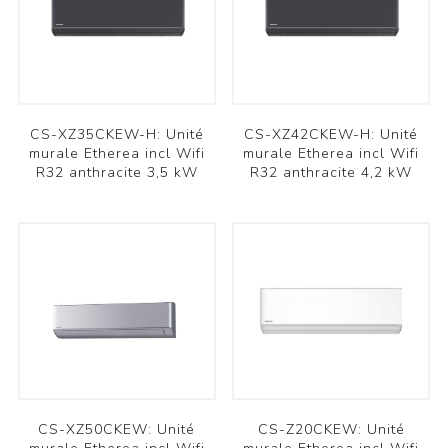
CS-XZ35CKEW-H: Unité
CS-XZ42CKEW-H: Unité
murale Etherea incl Wifi
murale Etherea incl Wifi
R32 anthracite 3,5 kW
R32 anthracite 4,2 kW
CS-XZ50CKEW: Unité
CS-Z20CKEW: Unité