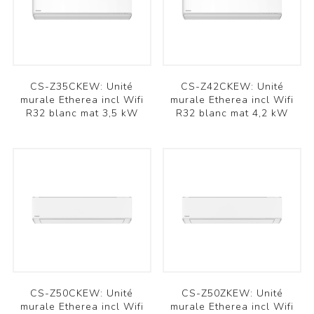
CS-Z35CKEW: Unité
CS-Z42CKEW: Unité
murale Etherea incl Wifi
murale Etherea incl Wifi
R32 blanc mat 3,5 kW
R32 blanc mat 4,2 kW
CS-Z50CKEW: Unité
CS-Z50ZKEW: Unité
murale Etherea incl Wifi
murale Etherea incl Wifi