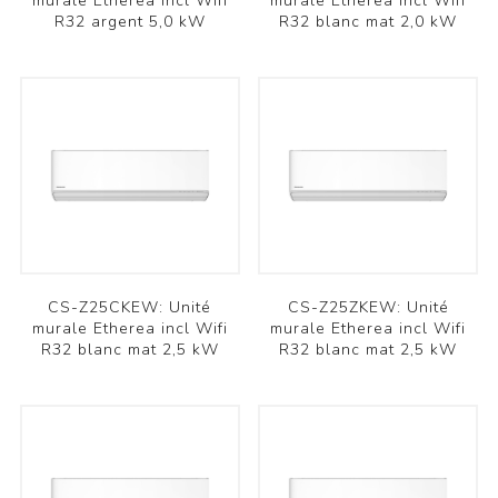
murale Etherea incl Wifi
murale Etherea incl Wifi
R32 argent 5,0 kW
R32 blanc mat 2,0 kW
CS-Z25CKEW: Unité
CS-Z25ZKEW: Unité
murale Etherea incl Wifi
murale Etherea incl Wifi
R32 blanc mat 2,5 kW
R32 blanc mat 2,5 kW