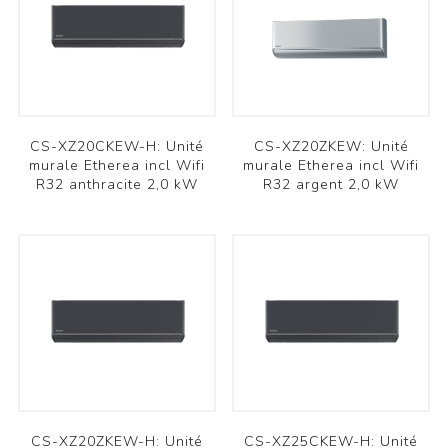
CS-XZ20CKEW-H: Unité
CS-XZ20ZKEW: Unité
murale Etherea incl Wifi
murale Etherea incl Wifi
R32 anthracite 2,0 kW
R32 argent 2,0 kW
CS-XZ20ZKEW-H: Unité
CS-XZ25CKEW-H: Unité