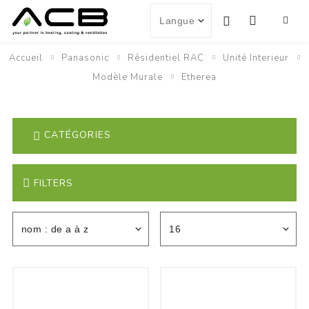
Accueil
Panasonic
Résidentiel RAC
Unité Interieur
Modèle Murale
Etherea
CATÉGORIES
FILTERS