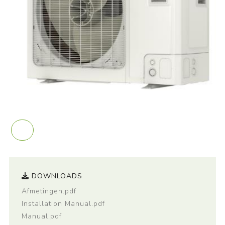
DOWNLOADS
Afmetingen.pdf
Installation Manual.pdf
Manual.pdf