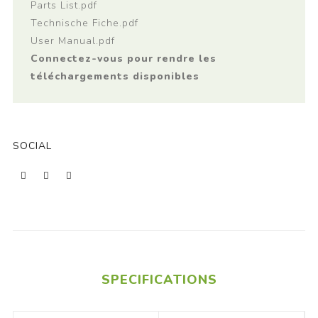
Parts List.pdf
Technische Fiche.pdf
User Manual.pdf
Connectez-vous pour rendre les
téléchargements disponibles
SOCIAL
SPECIFICATIONS