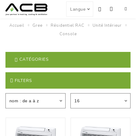
Accueil
Gree
Résidentiel RAC
Unité Intérieur
Console
CATÉGORIES
FILTERS