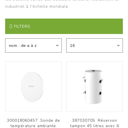
industriel à l'échelle mondiale.
FILTERS
300018060457: Sonde de
387030705: Réservoir
température ambiante
tampon 45 litres avec 6