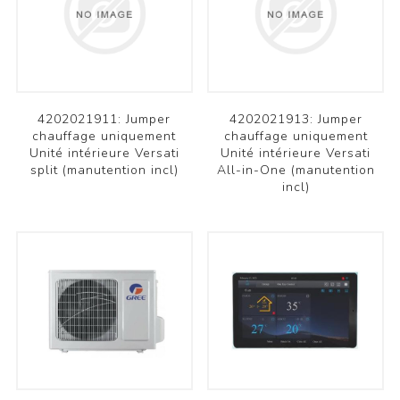
4202021911: Jumper
4202021913: Jumper
chauffage uniquement
chauffage uniquement
Unité intérieure Versati
Unité intérieure Versati
split (manutention incl)
All-in-One (manutention
incl)