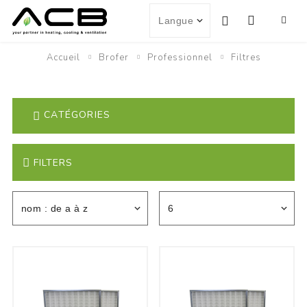
Accueil
Brofer
Professionnel
Filtres
CATÉGORIES
FILTERS