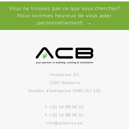
Vous ne trouvez pas ce que vous cherchez?
Nous sommes heureux de vous aider
personnellement! →
Houtstraat 3/1
2260 Westerlo
Numéro d'entreprise 0480.157.225
t.
+32 14 88 36 32
f.
+32 14 88 36 31
info@acbairco.be