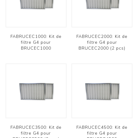
FABRUCEC1000: Kit de
FABRUCEC2000: Kit de
filtre G4 pour
filtre G4 pour
BRUCEC1000
BRUCEC2000 (2 pcs)
FABRUCEC3500: Kit de
FABRUCEC4500: Kit de
filtre G4 pour
filtre G4 pour