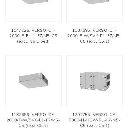
1147226: VERSO-CF-
1187695: VERSO-CF-
2000-F-E-L1-F7/M5-C5
2000-F-W/SVK-R1-F7/M5-
(excl. C5.1 bed)
C5 (excl C5.1)
1187696: VERSO-CF-
1201755: VERSO-CF-
2000-F-W/SVK-L1-F7/M5-
5000-H-HCW-R1-F7/M5-
C5 (excl C5.1)
C5 (excl C5.1)