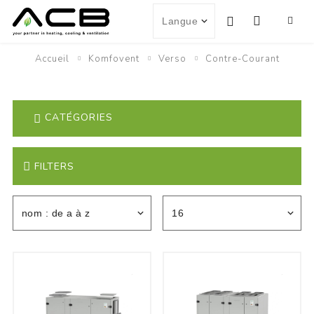
Accueil
Komfovent
Verso
Contre-Courant
CATÉGORIES
FILTERS