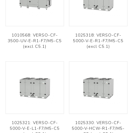
1010568: VERSO-CF-
1025318: VERSO-CF-
3500-UV-E-R1-F7/M5-C5
5000-V-E-R1-F7/M5-C5
(excl C5.1)
(excl C5.1)
1025321: VERSO-CF-
1025330: VERSO-CF-
5000-V-E-L1-F7/M5-C5
5000-V-HCW-R1-F7/M5-