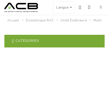
Accueil
Domestique RAC
Unité Extérieure
Multi
CATÉGORIES