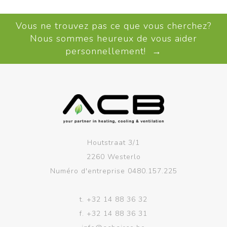
Vous ne trouvez pas ce que vous cherchez?
Nous sommes heureux de vous aider
personnellement! →
Houtstraat 3/1
2260 Westerlo
Numéro d'entreprise 0480.157.225
t.
+32 14 88 36 32
f.
+32 14 88 36 31