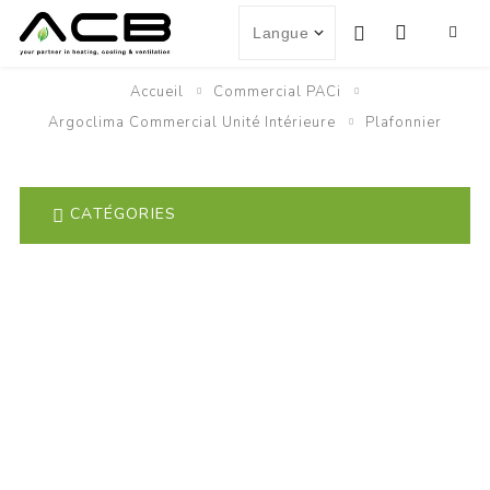
Accueil
Commercial PACi
Argoclima Commercial Unité Intérieure
Plafonnier
CATÉGORIES