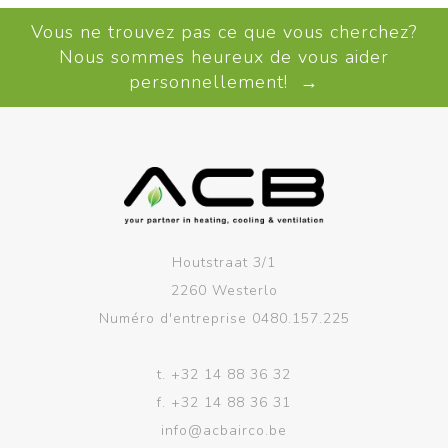
Vous ne trouvez pas ce que vous cherchez?
Nous sommes heureux de vous aider
personnellement! →
Houtstraat 3/1
2260 Westerlo
Numéro d'entreprise 0480.157.225
t.
+32 14 88 36 32
f.
+32 14 88 36 31
info@acbairco.be