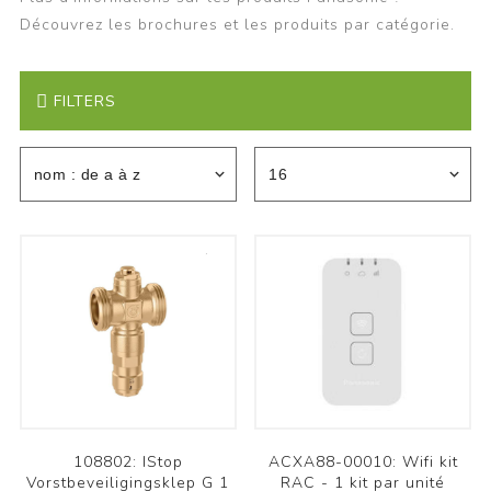
Découvrez les brochures et les produits par catégorie.
FILTERS
108802: IStop
ACXA88-00010: Wifi kit
Vorstbeveiligingsklep G 1
RAC - 1 kit par unité