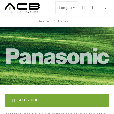
Accueil
Panasonic
CATÉGORIES