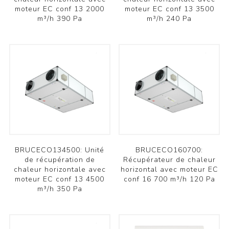
moteur EC conf 13 2000
moteur EC conf 13 3500
m³/h 390 Pa
m³/h 240 Pa
BRUCECO134500: Unité
BRUCECO160700:
de récupération de
Récupérateur de chaleur
chaleur horizontale avec
horizontal avec moteur EC
moteur EC conf 13 4500
conf 16 700 m³/h 120 Pa
m³/h 350 Pa