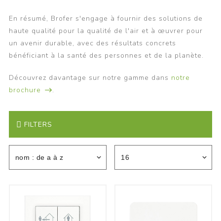
En résumé, Brofer s'engage à fournir des solutions de
haute qualité pour la qualité de l'air et à œuvrer pour
un avenir durable, avec des résultats concrets
bénéficiant à la santé des personnes et de la planète.
Découvrez davantage sur notre gamme dans
notre
brochure
.
FILTERS