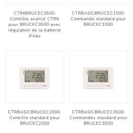
CTR6BRUCEC3500:
CTRBASICBRUCEC1000:
Contrôle avancé CTR6
Commande standard pour
pour BRUCEC3500 avec
BRUCEC1000
régulation de la batterie
d'eau
CTRBASICBRUCEC2000:
CTRBASICBRUCEC3500:
Contrôle standard pour
Commandes standard pour
BRUCEC2000
BRUCEC3500