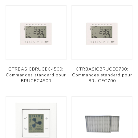
CTRBASICBRUCEC4500:
CTRBASICBRUCEC700:
Commandes standard pour
Commandes standard pour
BRUCEC4500
BRUCEC700