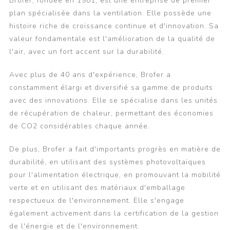
Brofer, fondée en 1981, est une entreprise de premier
plan spécialisée dans la ventilation. Elle possède une
histoire riche de croissance continue et d'innovation. Sa
valeur fondamentale est l'amélioration de la qualité de
l'air, avec un fort accent sur la durabilité.
Avec plus de 40 ans d'expérience, Brofer a
constamment élargi et diversifié sa gamme de produits
avec des innovations. Elle se spécialise dans les unités
de récupération de chaleur, permettant des économies
de CO2 considérables chaque année.
De plus, Brofer a fait d'importants progrès en matière de
durabilité, en utilisant des systèmes photovoltaïques
pour l'alimentation électrique, en promouvant la mobilité
verte et en utilisant des matériaux d'emballage
respectueux de l'environnement. Elle s'engage
également activement dans la certification de la gestion
de l'énergie et de l'environnement.