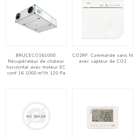
BRUCECO161000:
CO2RF: Commande sans fil
Récupérateur de chaleur
avec capteur de CO2
horizontal avec moteur EC
conf 16 1000 m³/h 120 Pa